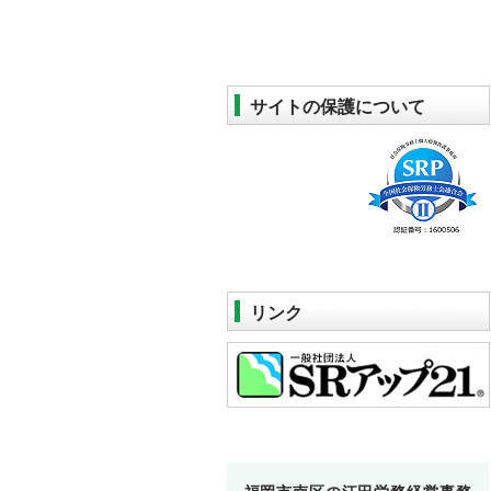
サイトの保護について
リンク