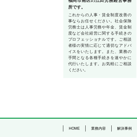
福岡市南区の江田労務経営事務
所です。
これからの人事・賃金制度改善の
事ならお任せください。社会保険
労務士は人事労務や年金、賃金制
度など会社経営に関する手続きの
プロフェッショナルです。ご相談
者様の実情に応じて適切なアドバ
イスをいたします。また、業務の
手間となる各種手続きを速やかに
代行いたします。お気軽にご相談
ください。
HOME
業務内容
解決事例