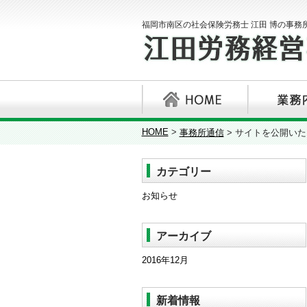
福岡市南区の社会保険労務士 江田 博の事務
HOME
>
事務所通信
>
サイトを公開いた
カテゴリー
お知らせ
アーカイブ
2016年12月
新着情報