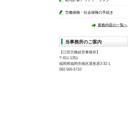
労働保険・社会保険の手続き
業務内容の一覧へ
当事務所のご案内
【江田労務経営事務所】
〒811-1351
福岡県福岡市南区屋形原3-32-1
092-565-5710