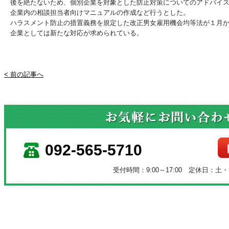
後を絶たないため、個別企業を対象とした防止対策についてのアドバイ
企業内の相談担当者向けマニュアルの作成など行うとした。
ハラスメント防止の措置義務を規定した改正男女雇用機会均等法が１月
企業としては新たな対応が求められている。
< 前の記事へ
092-565-5710
受付時間：9:00～17:00 定休日：