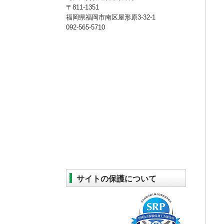
〒811-1351
福岡県福岡市南区屋形原3-32-1
092-565-5710
サイトの保護について