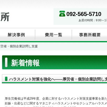
092-565-5710
あ受付時間：9:00～
厚労省・個別企業訪問し支援
新着情報
ハラスメント対策を強化へ――厚労省・個別企業訪問し
厚生労働省は平成29年度、企業に対するハラスメント対策支援事業を新
妊娠・出産などに関するマタニティハラスメントやセクシュアルハラス