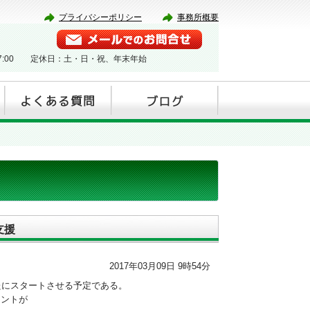
プライバシーポリシー
事務所概要
17:00 定休日：土・日・祝、年末年始
支援
2017年03月09日 9時54分
たにスタートさせる予定である。
メントが