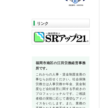
リンク
福岡市南区の江田労務経営事務
所です。
これからの人事・賃金制度改善の
事ならお任せください。社会保険
労務士は人事労務や年金、賃金制
度など会社経営に関する手続きの
プロフェッショナルです。ご相談
者様の実情に応じて適切なアドバ
イスをいたします。また、業務の