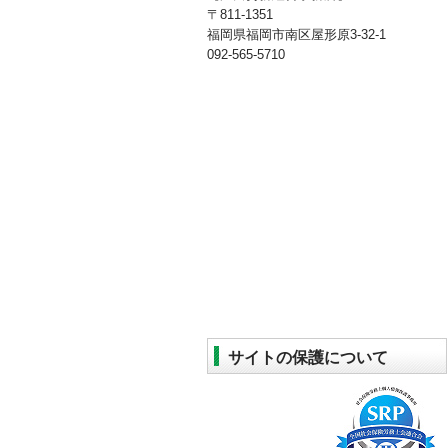
〒811-1351
福岡県福岡市南区屋形原3-32-1
092-565-5710
サイトの保護について