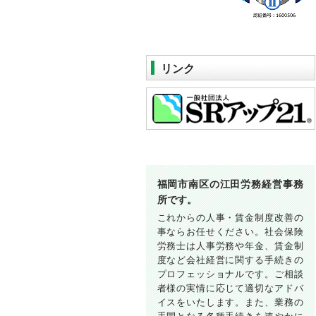
リンク
福岡市南区の江田労務経営事務
所です。
これからの人事・賃金制度改善の
事ならお任せください。社会保険
労務士は人事労務や年金、賃金制
度など会社経営に関する手続きの
プロフェッショナルです。ご相談
者様の実情に応じて適切なアドバ
イスをいたします。また、業務の