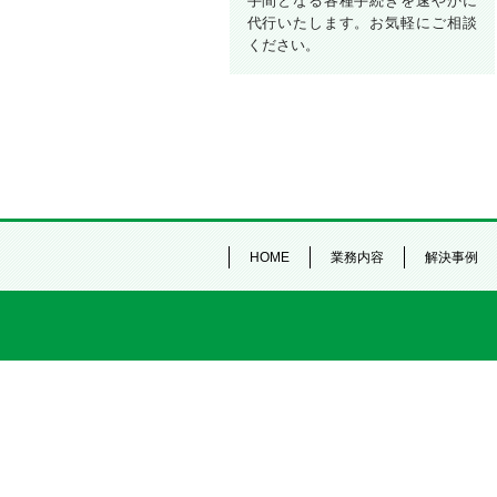
手間となる各種手続きを速やかに
代行いたします。お気軽にご相談
ください。
HOME
業務内容
解決事例