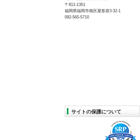
〒811-1351
福岡県福岡市南区屋形原3-32-1
092-565-5710
サイトの保護について