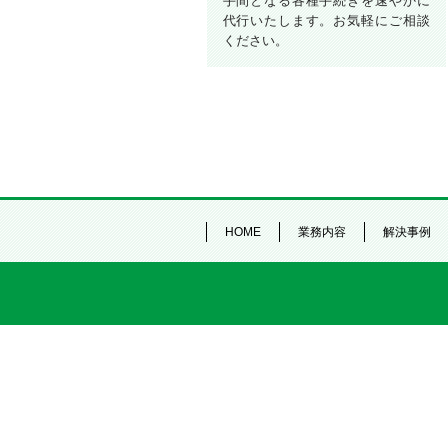
手間となる各種手続きを速やかに
代行いたします。お気軽にご相談
ください。
HOME
業務内容
解決事例