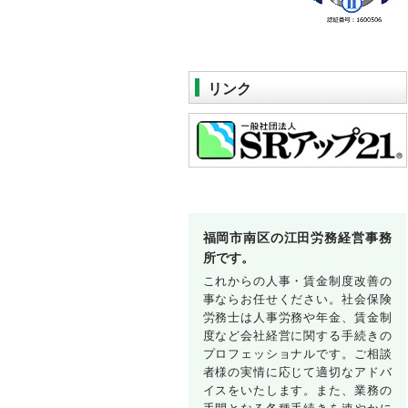
リンク
福岡市南区の江田労務経営事務
所です。
これからの人事・賃金制度改善の
事ならお任せください。社会保険
労務士は人事労務や年金、賃金制
度など会社経営に関する手続きの
プロフェッショナルです。ご相談
者様の実情に応じて適切なアドバ
イスをいたします。また、業務の