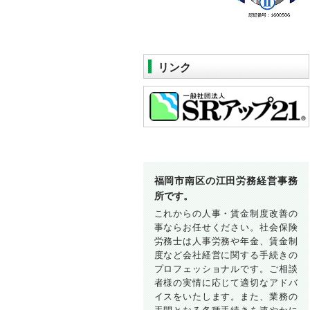
リンク
福岡市南区の江田労務経営事務
所です。
これからの人事・賃金制度改善の
事ならお任せください。社会保険
労務士は人事労務や年金、賃金制
度など会社経営に関する手続きの
プロフェッショナルです。ご相談
者様の実情に応じて適切なアドバ
イスをいたします。また、業務の