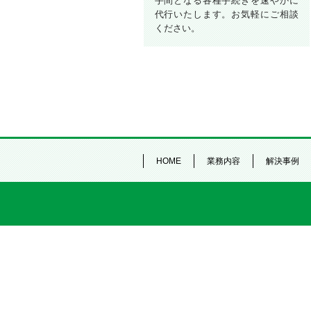
手間となる各種手続きを速やかに
代行いたします。お気軽にご相談
ください。
HOME
業務内容
解決事例