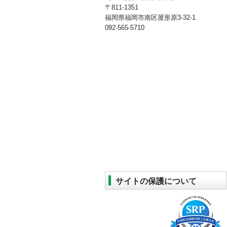
〒811-1351
福岡県福岡市南区屋形原3-32-1
092-565-5710
サイトの保護について