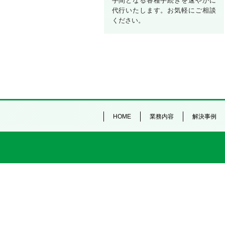
手間となる各種手続きを速やかに
代行いたします。お気軽にご相談
ください。
HOME
業務内容
解決事例