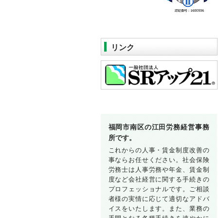
リンク
福岡市南区の江田労務経営事務
所です。
これからの人事・賃金制度改善の
事ならお任せください。社会保険
労務士は人事労務や年金、賃金制
度など会社経営に関する手続きの
プロフェッショナルです。ご相談
者様の実情に応じて適切なアドバ
イスをいたします。また、業務の