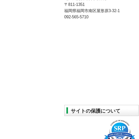
〒811-1351
福岡県福岡市南区屋形原3-32-1
092-565-5710
サイトの保護について