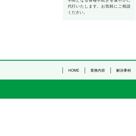
手間となる各種手続きを速やかに
代行いたします。お気軽にご相談
ください。
HOME
業務内容
解決事例