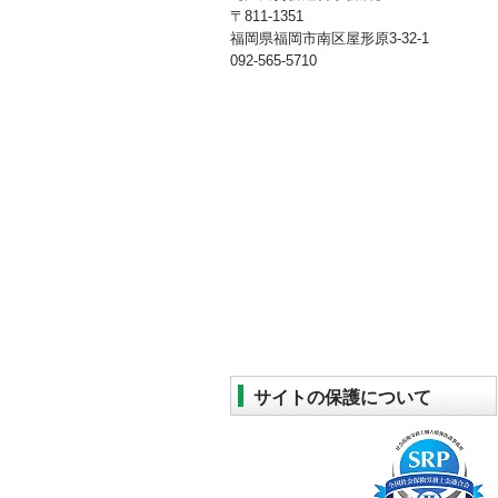
〒811-1351
福岡県福岡市南区屋形原3-32-1
092-565-5710
サイトの保護について