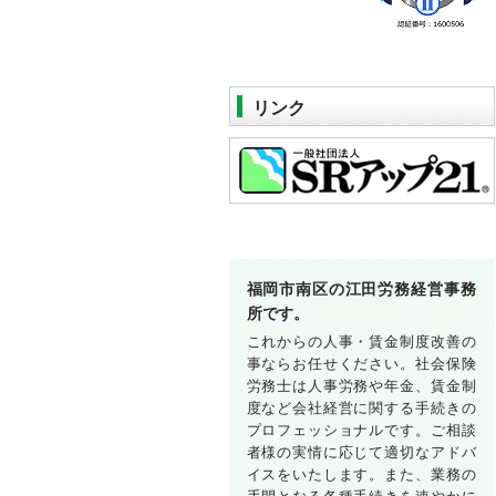
リンク
福岡市南区の江田労務経営事務
所です。
これからの人事・賃金制度改善の
事ならお任せください。社会保険
労務士は人事労務や年金、賃金制
度など会社経営に関する手続きの
プロフェッショナルです。ご相談
者様の実情に応じて適切なアドバ
イスをいたします。また、業務の