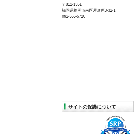
〒811-1351
福岡県福岡市南区屋形原3-32-1
092-565-5710
サイトの保護について