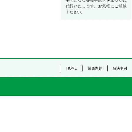
手間となる各種手続きを速やかに
代行いたします。お気軽にご相談
ください。
HOME
業務内容
解決事例