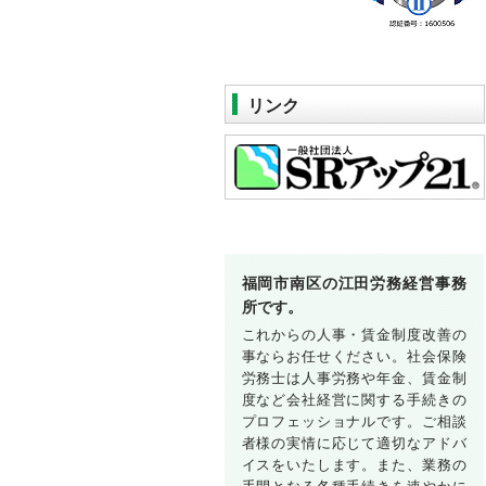
リンク
福岡市南区の江田労務経営事務
所です。
これからの人事・賃金制度改善の
事ならお任せください。社会保険
労務士は人事労務や年金、賃金制
度など会社経営に関する手続きの
プロフェッショナルです。ご相談
者様の実情に応じて適切なアドバ
イスをいたします。また、業務の