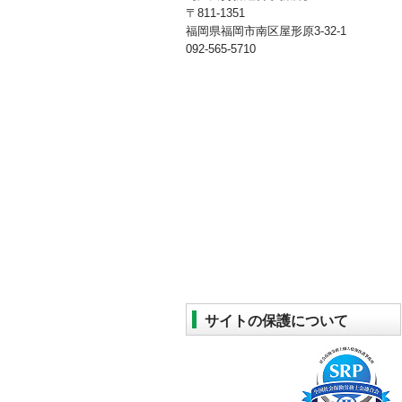
〒811-1351
福岡県福岡市南区屋形原3-32-1
092-565-5710
サイトの保護について