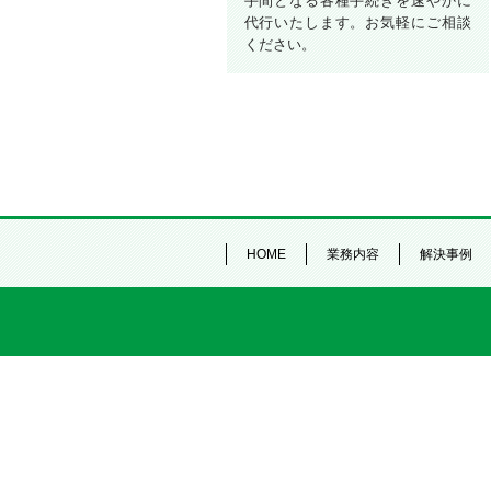
手間となる各種手続きを速やかに
代行いたします。お気軽にご相談
ください。
HOME
業務内容
解決事例