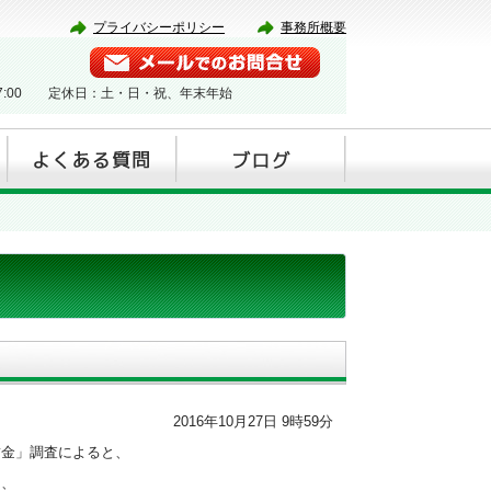
プライバシーポリシー
事務所概要
17:00 定休日：土・日・祝、年末年始
2016年10月27日 9時59分
賃金」調査によると、
円、