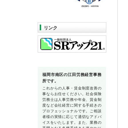
リンク
福岡市南区の江田労務経営事務
所です。
これからの人事・賃金制度改善の
事ならお任せください。社会保険
労務士は人事労務や年金、賃金制
度など会社経営に関する手続きの
プロフェッショナルです。ご相談
者様の実情に応じて適切なアドバ
イスをいたします。また、業務の