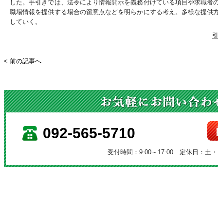
した。手引きでは、法令により情報開示を義務付けている項目や求職者
職場情報を提供する場合の留意点などを明らかにする考え。多様な提供
していく。
引
< 前の記事へ
092-565-5710
受付時間：9:00～17:00 定休日：