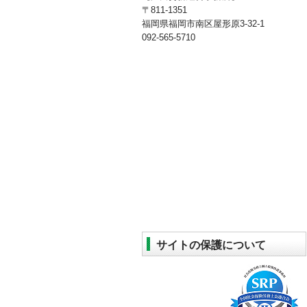
〒811-1351
福岡県福岡市南区屋形原3-32-1
092-565-5710
サイトの保護について