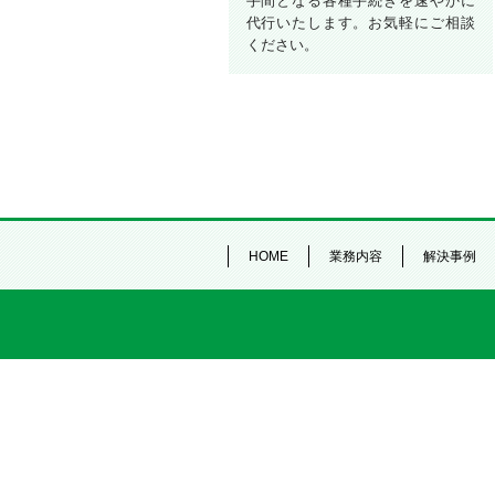
手間となる各種手続きを速やかに
代行いたします。お気軽にご相談
ください。
HOME
業務内容
解決事例