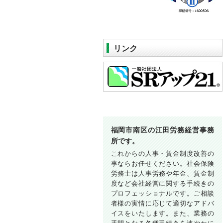
リンク
福岡市南区の江田労務経営事務
所です。
これからの人事・賃金制度改善の
事ならお任せください。社会保険
労務士は人事労務や年金、賃金制
度など会社経営に関する手続きの
プロフェッショナルです。ご相談
者様の実情に応じて適切なアドバ
イスをいたします。また、業務の