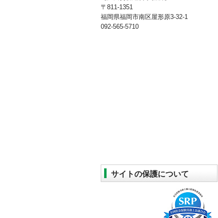
〒811-1351
福岡県福岡市南区屋形原3-32-1
092-565-5710
サイトの保護について