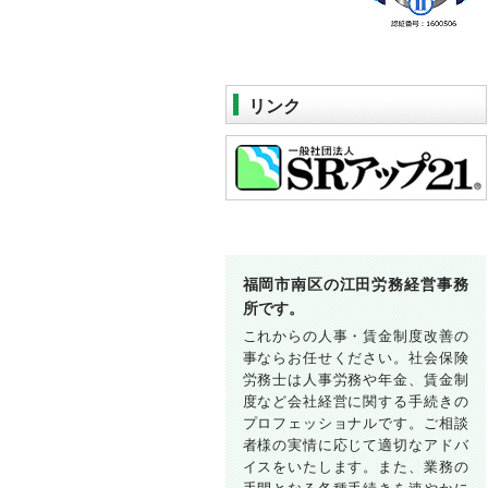
リンク
福岡市南区の江田労務経営事務
所です。
これからの人事・賃金制度改善の
事ならお任せください。社会保険
労務士は人事労務や年金、賃金制
度など会社経営に関する手続きの
プロフェッショナルです。ご相談
者様の実情に応じて適切なアドバ
イスをいたします。また、業務の