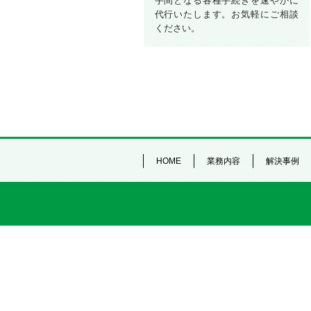
手間となる各種手続きを速やかに
代行いたします。お気軽にご相談
ください。
HOME
業務内容
解決事例