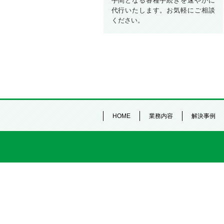
手間となる各種手続きを速やかに
代行いたします。お気軽にご相談
ください。
HOME
業務内容
解決事例