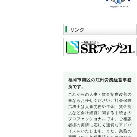
リンク
福岡市南区の江田労務経営事務
所です。
これからの人事・賃金制度改善の
事ならお任せください。社会保険
労務士は人事労務や年金、賃金制
度など会社経営に関する手続きの
プロフェッショナルです。ご相談
者様の実情に応じて適切なアドバ
イスをいたします。また、業務の