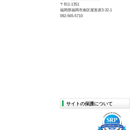
〒811-1351
福岡県福岡市南区屋形原3-32-1
092-565-5710
サイトの保護について